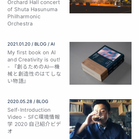
Orchard Hall concert
of Shuta Hasunuma
Philharmonic
Orchestra
2021.01.20
BLOG
AI
My first book on AI
and Creativity is out!
- 『創るためのAI—機
械と創造性のはてしな
い物語』
2020.05.28
BLOG
Self-Introduction
Video - SFC環境情報
学 2020 自己紹介ビデ
オ