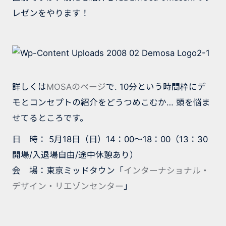
レゼンをやります！
詳しくは
MOSAのページ
で. 10分という時間枠にデ
モとコンセプトの紹介をどうつめこむか… 頭を悩ま
せてるところです。
日 時： 5月18日（日）14：00〜18：00（13：30
開場/入退場自由/途中休憩あり）
会 場：東京ミッドタウン「
インターナショナル・
デザイン・リエゾンセンター
」