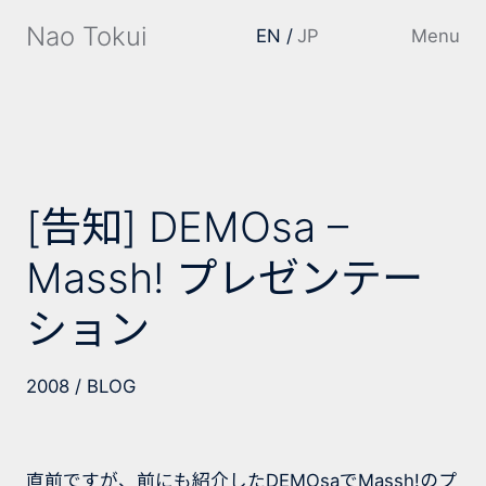
Nao Tokui
EN
JP
Menu
[告知] DEMOsa –
Massh! プレゼンテー
ション
2008
BLOG
直前ですが、前にも紹介したDEMOsaでMassh!のプ