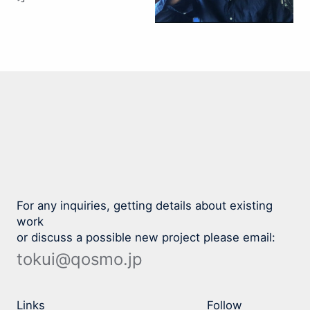
For any inquiries, getting details about existing
work
or discuss a possible new project please email:
tokui@qosmo.jp
Links
Follow