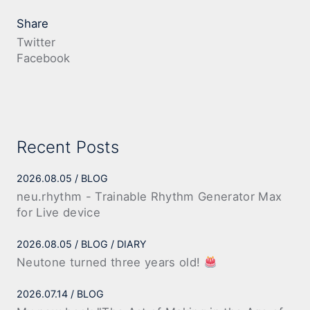
Share
Twitter
Facebook
Recent Posts
2026.08.05
BLOG
neu.rhythm - Trainable Rhythm Generator Max
for Live device
2026.08.05
BLOG
DIARY
Neutone turned three years old!
2026.07.14
BLOG