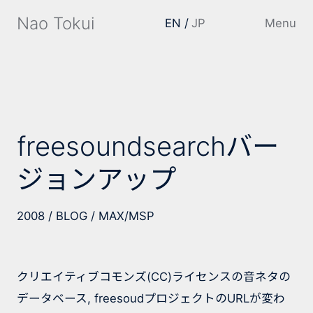
Nao Tokui
EN
JP
Menu
freesoundsearchバー
ジョンアップ
2008
BLOG
MAX/MSP
クリエイティブコモンズ(CC)ライセンスの音ネタの
データベース, freesoudプロジェクトのURLが変わ