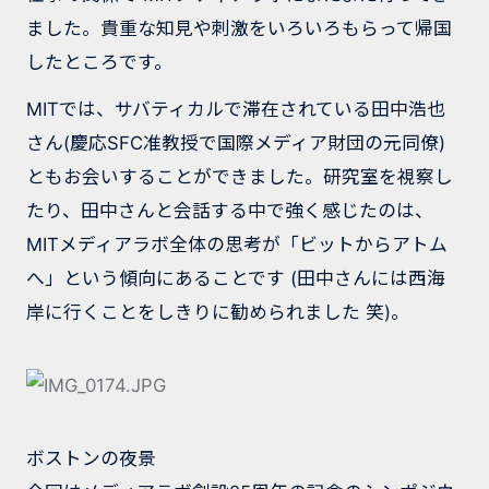
ました。貴重な知見や刺激をいろいろもらって帰国
したところです。
MITでは、サバティカルで滞在されている田中浩也
さん(慶応SFC准教授で国際メディア財団の元同僚)
ともお会いすることができました。研究室を視察し
たり、田中さんと会話する中で強く感じたのは、
MITメディアラボ全体の思考が「ビットからアトム
へ」という傾向にあることです (田中さんには西海
岸に行くことをしきりに勧められました 笑)。
ボストンの夜景