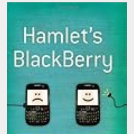
ベースに、コンピュータ／ネットによる情報へのイ
ンスタントなアクセスに慣れることが、人間の脳に
どのような影響を与えるのかをまとめた警告書.