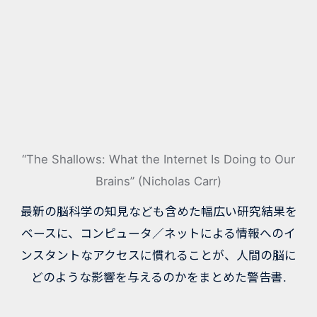
“The Shallows: What the Internet Is Doing to Our
Brains” (Nicholas Carr)
最新の脳科学の知見なども含めた幅広い研究結果を