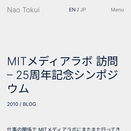
Nao Tokui
EN
JP
Menu
MITメディアラボ 訪問
– 25周年記念シンポジ
ウム
2010
BLOG
仕事の関係で MITメディアラボにまたまた行ってき