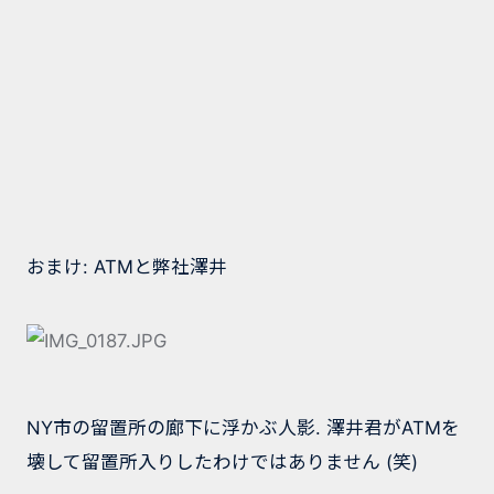
おまけ: ATMと弊社澤井