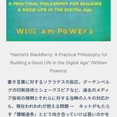
“Hamlet’s BlackBerry: A Practical Philosophy for
Building a Good Life in the Digital Age” (William
Powers)
書き言葉に対するソクラテスの反応、グーテンベル