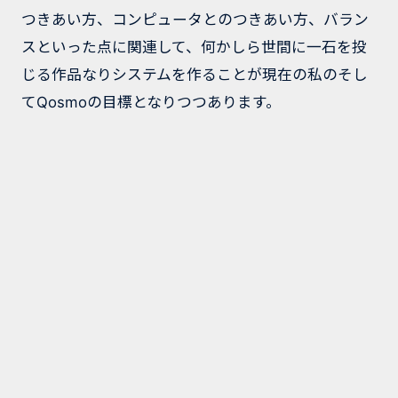
つきあい方、コンピュータとのつきあい方、バラン
スといった点に関連して、何かしら世間に一石を投
じる作品なりシステムを作ることが現在の私のそし
てQosmoの目標となりつつあります。