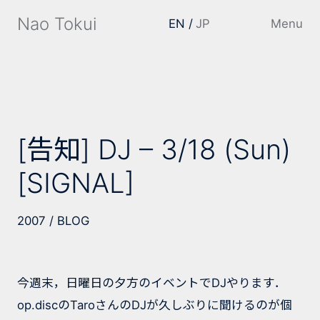
Nao Tokui
EN
JP
Menu
[告知] DJ – 3/18 (Sun)
[SIGNAL]
2007
BLOG
今週末，日曜日の夕方のイベントでDJやります．
op.discのTaroさんのDJが久しぶりに聞けるのが個