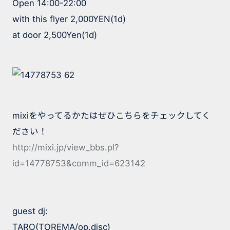
Open 14:00-22:00
with this flyer 2,000YEN(1d)
at door 2,500Yen(1d)
mixiをやってるかたはぜひこちらをチェックしてく
ださい！
http://mixi.jp/view_bbs.pl?
id=14778753&comm_id=623142
guest dj:
TARO(TOREMA/op.disc)