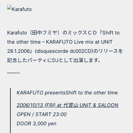
Karafuto（田中フミヤ）のミックスＣＤ『Shift to
the other time – KARAFUTO Live mix at UNIT
28.1.2006』(disquescorde dc002CD)のリリースを
記念したパーティにDJとして出演します。
——–
KARAFUTO presentsShift to the other time
2006/10/13 (FRI) at
代官山
UNIT & SALOON
OPEN / START 23:00
DOOR 3,000 yen