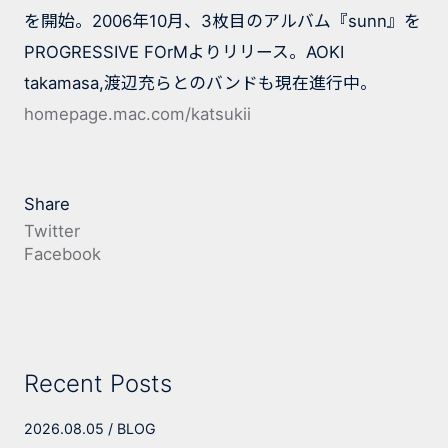
を開始。2006年10月、3枚目のアルバム『sunn』を
PROGRESSIVE FOrMよりリリース。AOKI
takamasa,渡辺充らとのバンドも現在進行中。
homepage.mac.com/katsukii
Share
Twitter
Facebook
Recent Posts
2026.08.05
BLOG