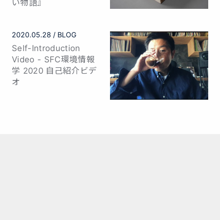
い物語』
2020.05.28
BLOG
Self-Introduction
Video - SFC環境情報
学 2020 自己紹介ビデ
オ