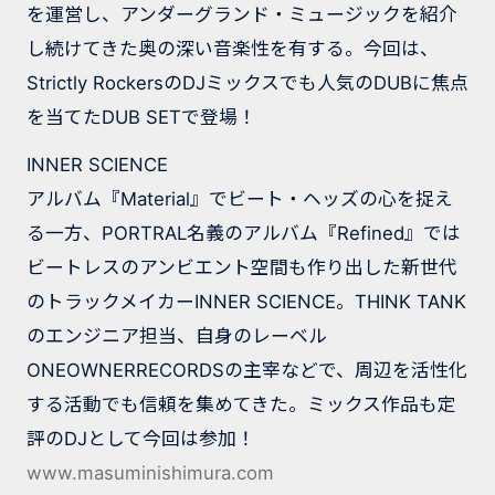
を運営し、アンダーグランド・ミュージックを紹介
し続けてきた奥の深い音楽性を有する。今回は、
Strictly RockersのDJミックスでも人気のDUBに焦点
を当てたDUB SETで登場！
INNER SCIENCE
アルバム『Material』でビート・ヘッズの心を捉え
る一方、PORTRAL名義のアルバム『Refined』では
ビートレスのアンビエント空間も作り出した新世代
のトラックメイカーINNER SCIENCE。THINK TANK
のエンジニア担当、自身のレーベル
ONEOWNERRECORDSの主宰などで、周辺を活性化
する活動でも信頼を集めてきた。ミックス作品も定
評のDJとして今回は参加！
www.masuminishimura.com