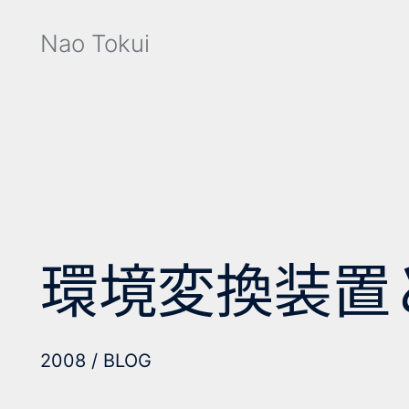
Nao Tokui
環境変換装置と
2008
BLOG