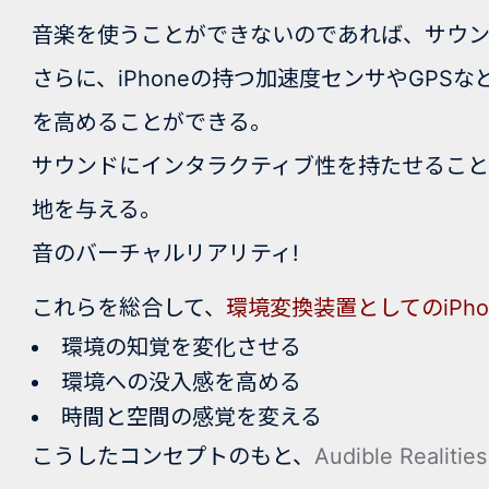
音楽を使うことができないのであれば、サウ
さらに、iPhoneの持つ加速度センサやGP
を高めることができる。
サウンドにインタラクティブ性を持たせること
地を与える。
音のバーチャルリアリティ!
これらを総合して、
環境変換装置としての
iPh
環境の知覚を変化させる
環境への没入感を高める
時間と空間の感覚を変える
こうしたコンセプトのもと、
Audible Realities