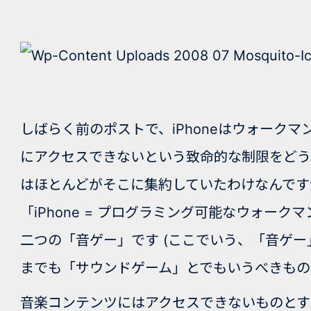
しばらく前のポストで、iPhoneはウォーク
にアクセスできないという致命的な制限をどう
はほとんどがそこに集約していたわけなんです
「iPhone = プログラミング可能なウォー
二つの「音ゲー」です (ここでいう、「音ゲ
までも「サウンドゲーム」とでもいうべきもの
音楽コンテンツにはアクセスできないものとす