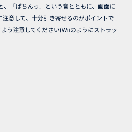
体を振ると、「ぱちんっ」という音とともに、画面に
音に注意して、十分引き寄せるのがポイントで
るよう注意してください(Wiiのようにストラッ