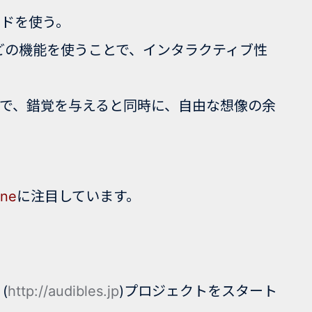
ンドを使う。
Sなどの機能を使うことで、インタラクティブ性
で、錯覚を与えると同時に、自由な想像の余
one
に注目しています。
(
http://audibles.jp
)プロジェクトをスタート