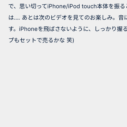
で、思い切ってiPhone/iPod touch本
は…. あとは次のビデオを見てのお楽しみ。
す。iPhoneを飛ばさないように、しっかり握
プもセットで売るかな 笑)