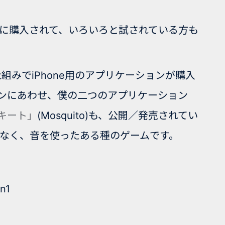
すでに購入されて、いろいろと試されている方も
様の仕組みでiPhone用のアプリケーションが購入
ープンにあわせ、僕の二つのアプリケーション
キート」
(Mosquito)も、公開／発売されてい
はなく、音を使ったある種のゲームです。