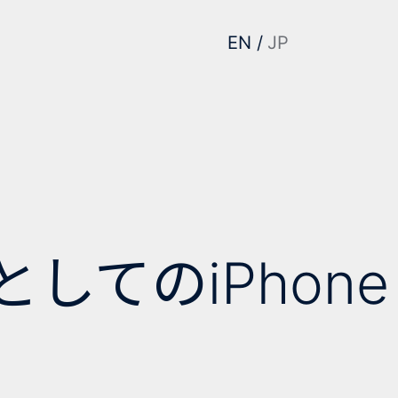
EN
JP
してのiPhone