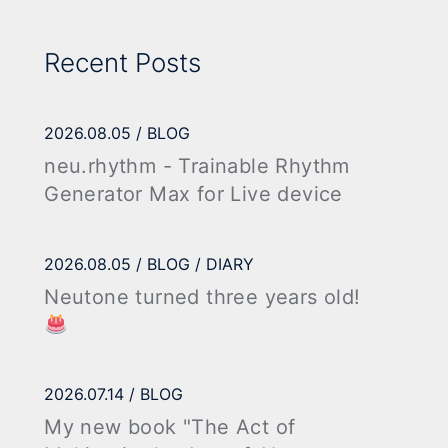
Recent Posts
2026.08.05
BLOG
neu.rhythm - Trainable Rhythm
Generator Max for Live device
2026.08.05
BLOG
DIARY
Neutone turned three years old!
2026.07.14
BLOG
My new book "The Act of