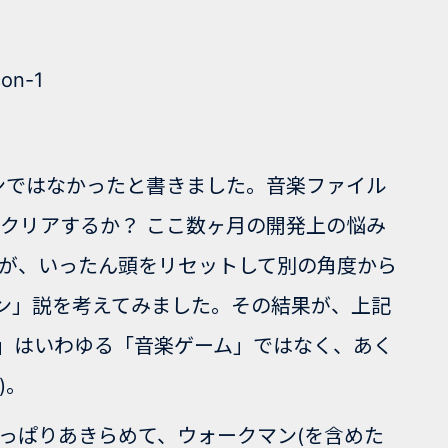
マンではなかったと書きました。音楽ファイル
クリアするか？ ここ数ヶ月の開発上の悩み
が、いったん頭をリセットして別の角度から
クマン」説を考えてみました。その結果が、上記
ー」はいわゆる「音楽ゲーム」ではなく、あく
)。
っぱりあきらめて、ウォークマン(を含めた