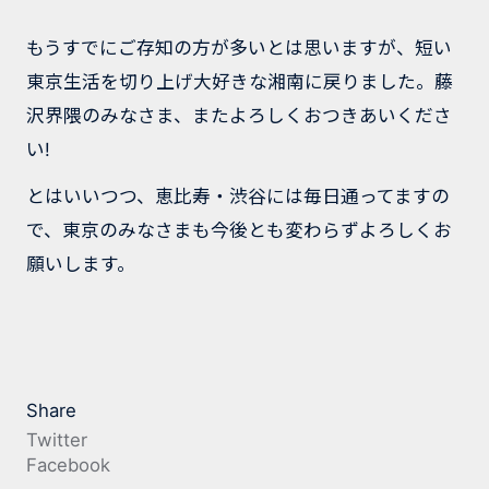
もうすでにご存知の方が多いとは思いますが、短い
東京生活を切り上げ大好きな湘南に戻りました。藤
沢界隈のみなさま、またよろしくおつきあいくださ
い!
とはいいつつ、恵比寿・渋谷には毎日通ってますの
で、東京のみなさまも今後とも変わらずよろしくお
願いします。
Share
Twitter
Facebook