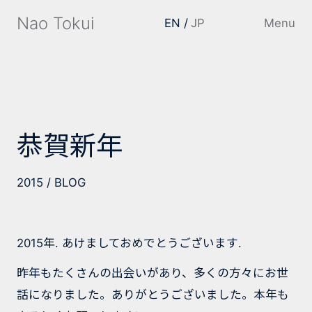
Nao Tokui
EN
JP
Menu
恭賀新年
2015
BLOG
2015年. あけましておめでとうございます.
昨年もたくさんの出会いがあり、多くの方々にお世
話になりました。ありがとうございました。本年も