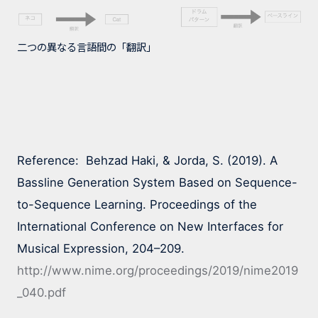
二つの異なる言語間の「翻訳」
Reference:  Behzad Haki, & Jorda, S. (2019). A 
Bassline Generation System Based on Sequence-
to-Sequence Learning. Proceedings of the 
International Conference on New Interfaces for 
Musical Expression, 204–209. 
http://www.nime.org/proceedings/2019/nime2019
_040.pdf