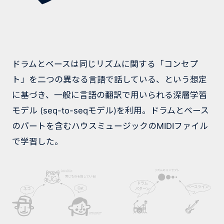
ドラムとベースは同じリズムに関する「コンセプ
ト」を二つの異なる言語で話している、という想定
に基づき、一般に言語の翻訳で用いられる深層学習
モデル (seq-to-seqモデル)を利用。ドラムとベース
のパートを含むハウスミュージックのMIDIファイル
で学習した。