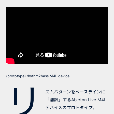
(prototype) rhythm2bass M4L device
リ
ズムパターンをベースラインに
「翻訳」するAbleton Live M4L
デバイスのプロトタイプ。