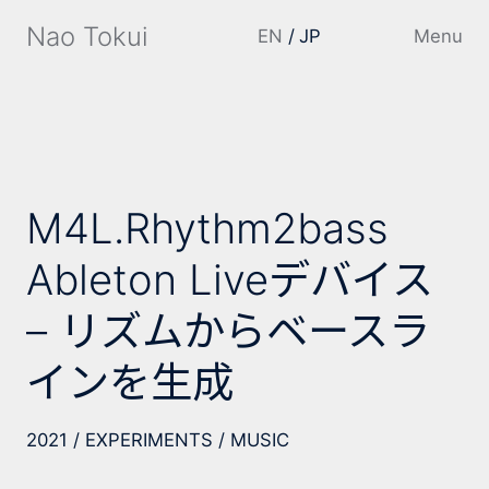
Nao Tokui
EN
JP
Menu
M4L.Rhythm2bass
Ableton Liveデバイス
– リズムからベースラ
インを生成
2021
EXPERIMENTS
MUSIC