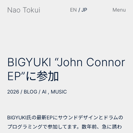
Nao Tokui
EN
JP
Menu
BIGYUKI “John Connor
EP”に参加
2026
BLOG
AI
MUSIC
BIGYUKI氏の最新EPにサウンドデザインとドラムの
プログラミングで参加してます。数年前、急に誘わ