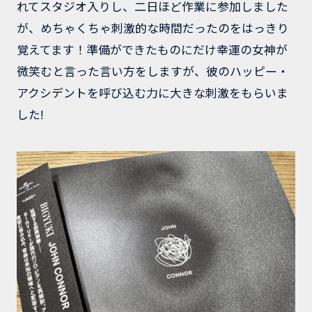
れてスタジオ入りし、二日ほど作業に参加しました
が、めちゃくちゃ刺激的な時間だったのをはっきり
覚えてます！準備ができたものにだけ幸運の女神が
微笑むと言った言い方をしますが、彼のハッピー・
アクシデントを呼び込む力に大きな刺激をもらいま
した!