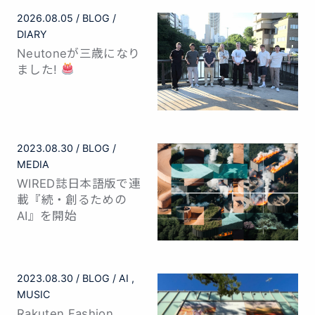
2026.08.05
BLOG
DIARY
Neutoneが三歳になり
ました!
2023.08.30
BLOG
MEDIA
WIRED誌日本語版で連
載『続・創るための
AI』を開始
2023.08.30
BLOG
AI
MUSIC
Rakuten Fashion