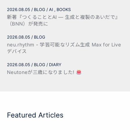
2026.08.05
BLOG
AI
BOOKS
新著『つくることとAI — 生成と複製のあいだで』
（BNN）が発売に
2026.08.05
BLOG
neu.rhythm - 学習可能なリズム生成 Max for Live
デバイス
2026.08.05
BLOG
DIARY
Neutoneが三歳になりました!
Featured Articles