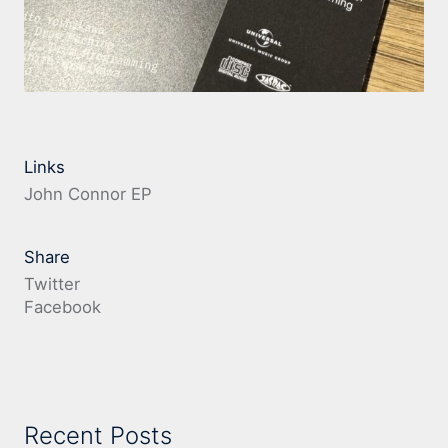
Links
John Connor EP
Share
Twitter
Facebook
Recent Posts